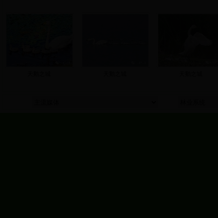
天鹅之城
天鹅之城
天鹅之城