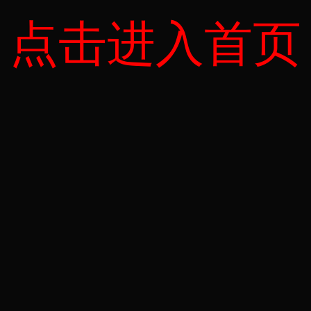
点击进入首页