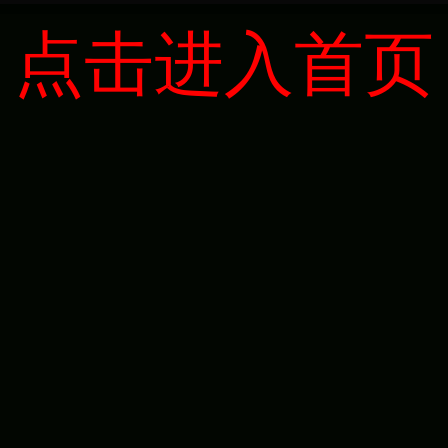
点击进入首页