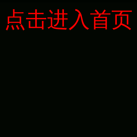
点击进入首页