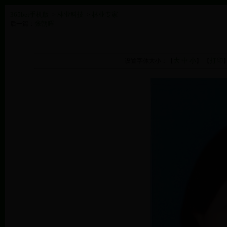
365bet手机版
林业科技
林业专家
>
>
张朝晖
后一篇：
大
中
小
打印
设置字体大小：【
】 【