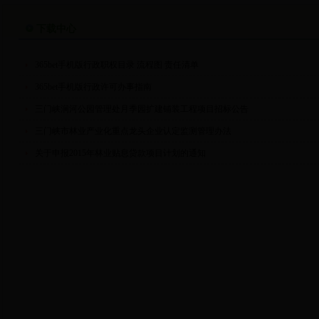
下载中心
365bet手机版行政职权目录 流程图 责任清单
365bet手机版行政许可办事指南
三门峡涧河公园管理处月季园扩建铺装工程项目招标公告
三门峡市林业产业化重点龙头企业认定监测管理办法
关于申报2015年林业贴息贷款项目计划的通知