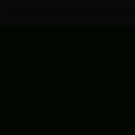
共
5
条数据 第
1/1
页