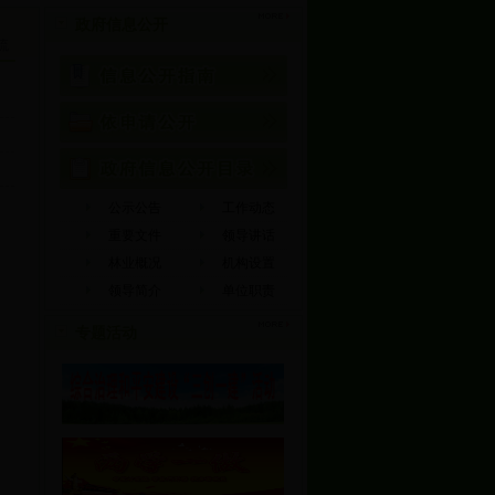
政府信息公开
流
公示公告
工作动态
重要文件
领导讲话
林业概况
机构设置
领导简介
单位职责
专题活动