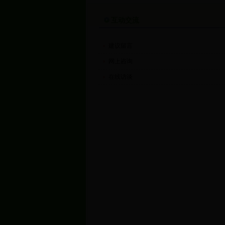
互动交流
建议留言
网上咨询
在线访谈