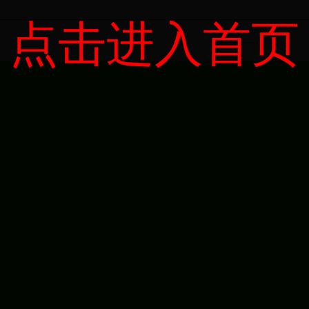
点击进入首页
页